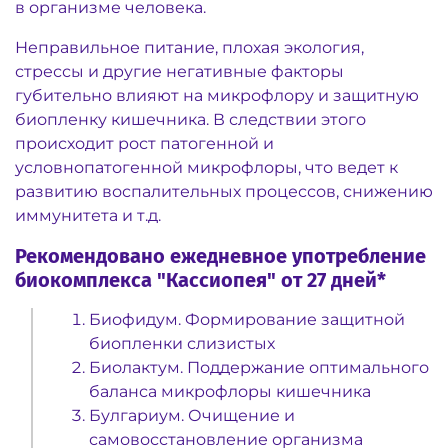
в организме человека.
Неправильное питание, плохая экология,
стрессы и другие негативные факторы
губительно влияют на микрофлору и защитную
биопленку кишечника. В следствии этого
происходит рост патогенной и
условнопатогенной микрофлоры, что ведет к
развитию воспалительных процессов, снижению
иммунитета и т.д.
Рекомендовано ежедневное употребление
биокомплекса "Кассиопея" от 27 дней*
Биофидум. Формирование защитной
биопленки слизистых
Биолактум. Поддержание оптимального
баланса микрофлоры кишечника
Булгариум. Очищение и
самовосстановление организма