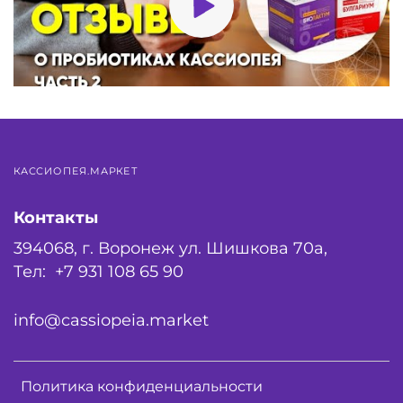
КАССИОПЕЯ.МАРКЕТ
Контакты
394068, г. Воронеж ул. Шишкова 70а,
Тел: +7 931 108 65 90
info@cassiopeia.market
Политика конфиденциальности