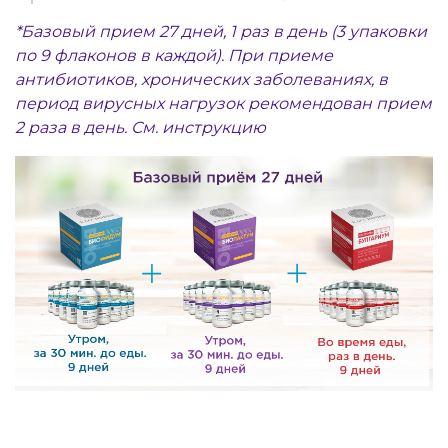
*Базовый прием 27 дней, 1 раз в день (3 упаковки
по 9 флаконов в каждой).
При приеме
антибиотиков, хронических заболеваниях, в
период вирусных нагрузок рекомендован прием
2 раза в день. См. инструкцию