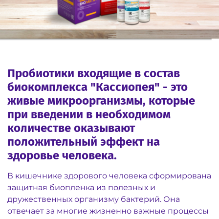
Пробиотики входящие в состав
биокомплекса "Кассиопея" - это
живые микроорганизмы, которые
при введении в необходимом
количестве оказывают
положительный эффект на
здоровье человека.
В кишечнике здорового человека сформирована
защитная биопленка из полезных и
дружественных организму бактерий. Она
отвечает за многие жизненно важные процессы