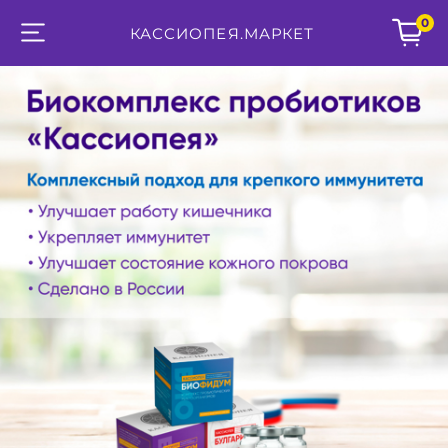
0
КАССИОПЕЯ.МАРКЕТ