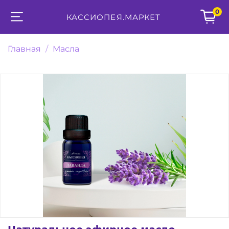
0
КАССИОПЕЯ.МАРКЕТ
Главная
Масла