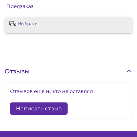
Предзаказ
Выбрать
Отзывы
Отзывов еще никто не оставлял
Написать отзыв