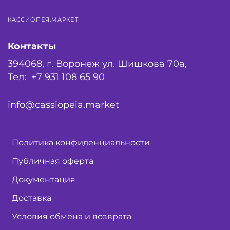
КАССИОПЕЯ.МАРКЕТ
Контакты
394068, г. Воронеж ул. Шишкова 70а,
Тел: +7 931 108 65 90
info@cassiopeia.market
Политика конфиденциальности
Публичная оферта
Документация
Доставка
Условия обмена и возврата